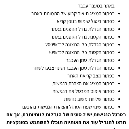
באתר במעבר עכבר
כפתור המציג תיאור קבוע של התמונות באתר
כפתור ביטול שימוש בגופן קריא
כפתור הגדלת גודל הגופנים באתר
כפתור הקטנת גודל הגופנים באתר
כפתור הגדלת כל התצוגה לכ־200%
כפתור הקטנת כל התצוגה לכ־70%
כפתור הגדלת סמן העכבר
כפתור הגדלת סמן העכבר ושינוי צבעו לשחור
כפתור מצב קריאת האתר
כפתור המציג את הצהרת הנגישות
כפתור איפוס המבטל את הנגישות
כפתור שליחת משוב נגישות
כפתור שינוי שפת הסרגל והצהרת הנגישות בהתאם
בסרגל הנגישות יש 2 סוגים של הגדלות לנוחיותכם, אך אם
תרצו להגדיל עוד את האותיות תוכלו להשתמש בפונקציות