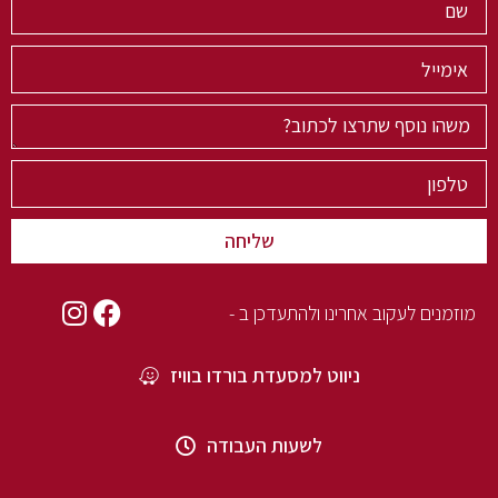
שליחה
Alternative:
מוזמנים לעקוב אחרינו ולהתעדכן ב -
ניווט למסעדת בורדו בוויז
לשעות העבודה