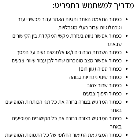
מדריך למשתמש בתפריט:
כפתור התאמת האתר ותגיות האתר עבור מכשירי עזר
וטכנולוגיות עבור בעלי מוגבלויות
כפתור אפשור ניווט בעזרת מקשי המקלדת בין הקישורים
שבאתר
כפתור השבתת הבהובים ו/או אלמנטים נעים על המסך
כפתור אפשור מצב מונוכרום שחור לבן עבור עיוורי צבעים
כפתור ספיה (גוון חום)
כפתור שינוי ניגודיות גבוהה
כפתור שחור צהוב
כפתור היפוך צבעים
כפתור המדגיש בצורה ברורה את כל תגי הכותרות המופיעים
באתר
כפתור המדגיש בצורה ברורה את כל הקישורים המופיעים
באתר
כפתור המציג את התיאור החלופי של כל התמונות המופיעות